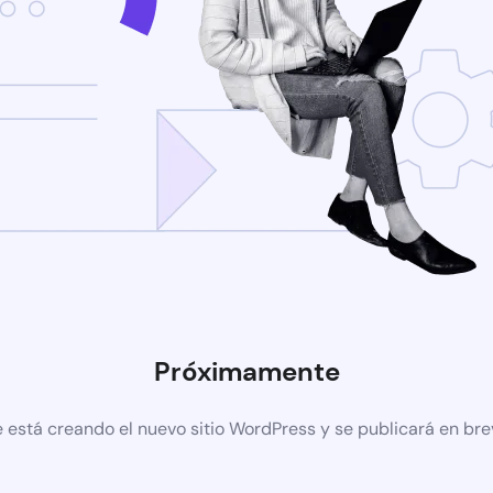
Próximamente
 está creando el nuevo sitio WordPress y se publicará en br