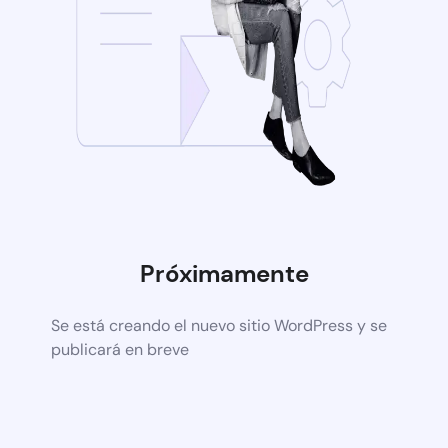
Próximamente
Se está creando el nuevo sitio WordPress y se
publicará en breve