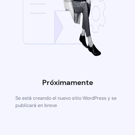
Próximamente
Se está creando el nuevo sitio WordPress y se
publicará en breve