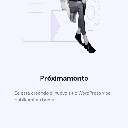
Próximamente
Se está creando el nuevo sitio WordPress y se
publicará en breve