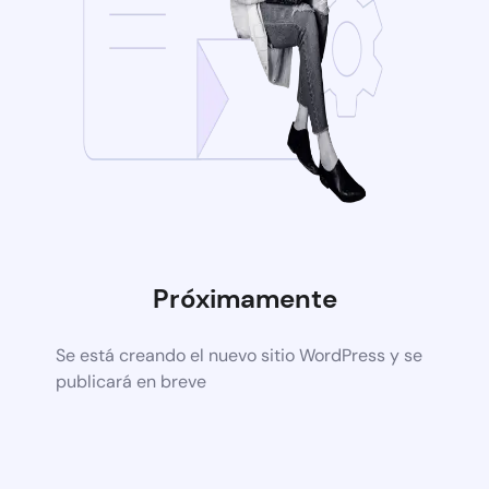
Próximamente
Se está creando el nuevo sitio WordPress y se
publicará en breve