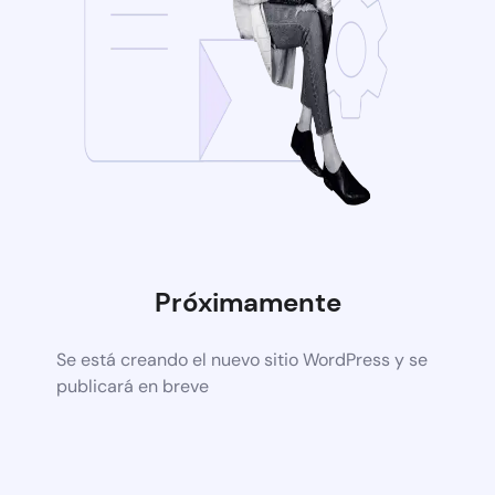
Próximamente
Se está creando el nuevo sitio WordPress y se
publicará en breve