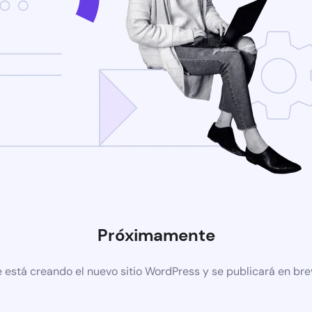
Próximamente
 está creando el nuevo sitio WordPress y se publicará en br