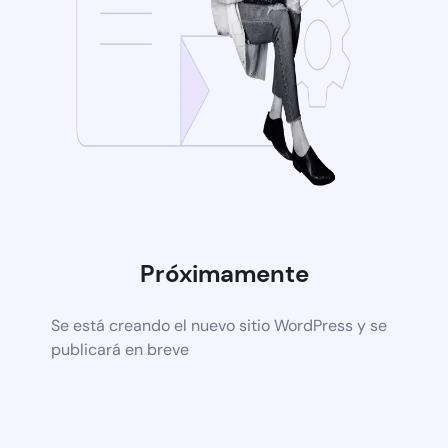
Próximamente
Se está creando el nuevo sitio WordPress y se
publicará en breve