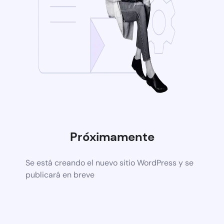
Próximamente
Se está creando el nuevo sitio WordPress y se
publicará en breve