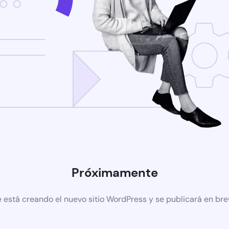
Próximamente
 está creando el nuevo sitio WordPress y se publicará en br