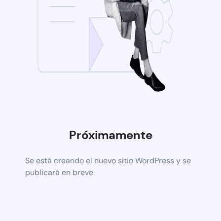
Próximamente
Se está creando el nuevo sitio WordPress y se
publicará en breve