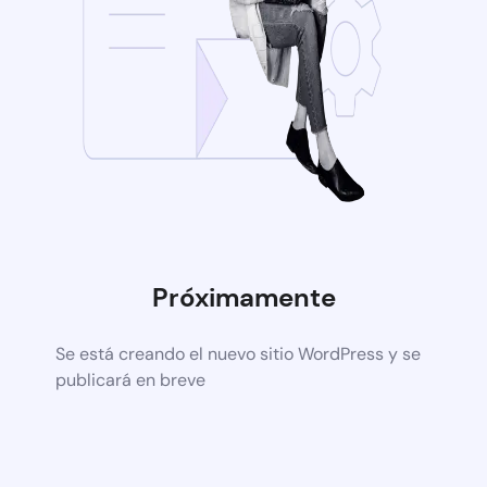
Próximamente
Se está creando el nuevo sitio WordPress y se
publicará en breve