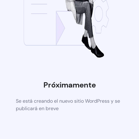
Próximamente
Se está creando el nuevo sitio WordPress y se
publicará en breve