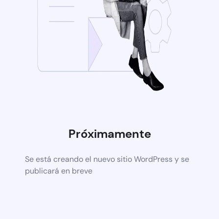
Próximamente
Se está creando el nuevo sitio WordPress y se
publicará en breve