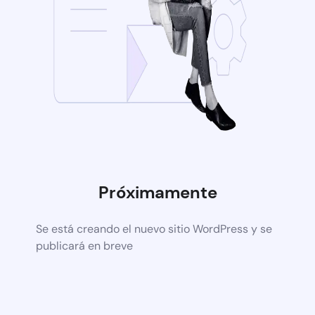
Próximamente
Se está creando el nuevo sitio WordPress y se
publicará en breve